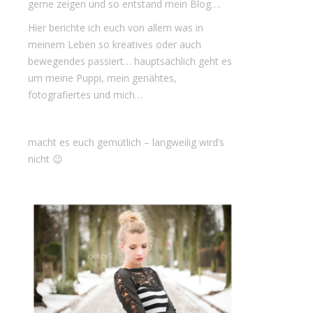
gerne zeigen und so entstand mein Blog….
Hier berichte ich euch von allem was in
meinem Leben so kreatives oder auch
bewegendes passiert… hauptsächlich geht es
um meine Puppi, mein genähtes,
fotografiertes und mich…
macht es euch gemütlich – langweilig wird’s
nicht 😉