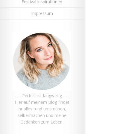
Festival inspirationen
Impressum
---- Perfekt ist langweilig ----
Hier auf meinem Blog findet
ihr alles rund ums nähen,
selbermachen und meine
Gedanken zum Leben.