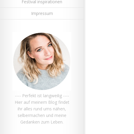
Festival inspirationen
Impressum
---- Perfekt ist langweilig ----
Hier auf meinem Blog findet
ihr alles rund ums nähen,
selbermachen und meine
Gedanken zum Leben.