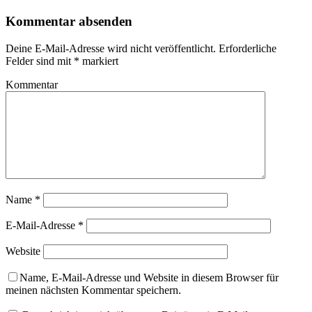
Kommentar absenden
Deine E-Mail-Adresse wird nicht veröffentlicht.
Erforderliche
Felder sind mit
*
markiert
Kommentar
Name
*
E-Mail-Adresse
*
Website
Name, E-Mail-Adresse und Website in diesem Browser für
meinen nächsten Kommentar speichern.