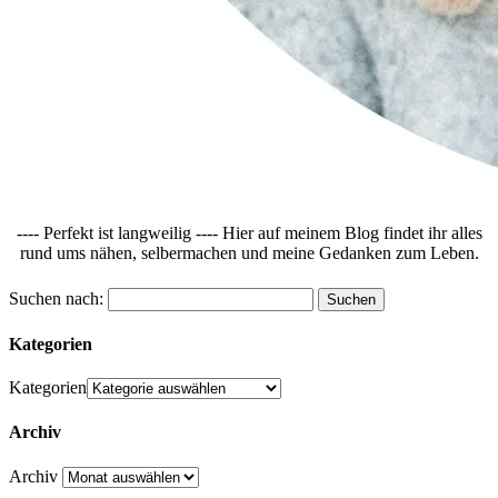
---- Perfekt ist langweilig ---- Hier auf meinem Blog findet ihr alles
rund ums nähen, selbermachen und meine Gedanken zum Leben.
Suchen nach:
Kategorien
Kategorien
Archiv
Archiv