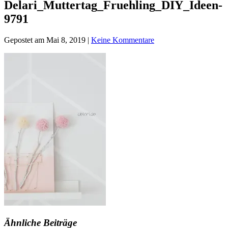
Delari_Muttertag_Fruehling_DIY_Ideen-
9791
Gepostet am Mai 8, 2019 |
Keine Kommentare
Ähnliche Beiträge