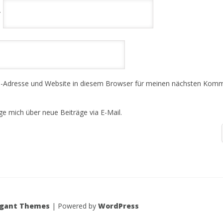
*
-Adresse und Website in diesem Browser für meinen nächsten Kom
ge mich über neue Beiträge via E-Mail.
egant Themes
| Powered by
WordPress