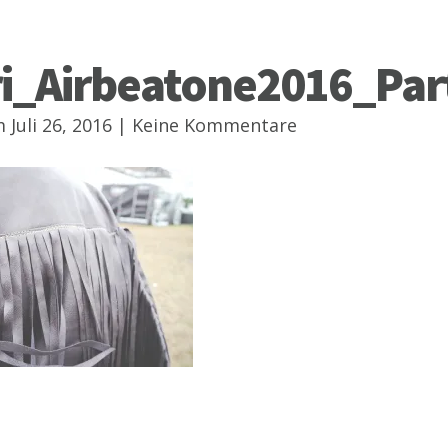
ri_Airbeatone2016_Pa
Juli 26, 2016 |
Keine Kommentare