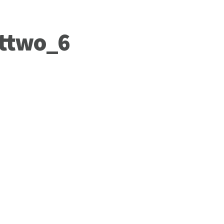
rttwo_6