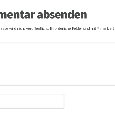
entar absenden
esse wird nicht veröffentlicht.
Erforderliche Felder sind mit
*
markiert