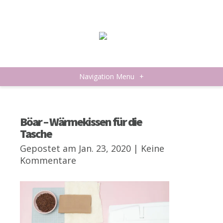
Navigation Menu
+
Böar – Wärmekissen für die
Tasche
Gepostet am Jan. 23, 2020 |
Keine
Kommentare