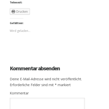
Teilen mit:
Drucken
Gefällt mir:
Wird geladen...
Kommentar absenden
Deine E-Mail-Adresse wird nicht veröffentlicht.
Erforderliche Felder sind mit
*
markiert
Kommentar