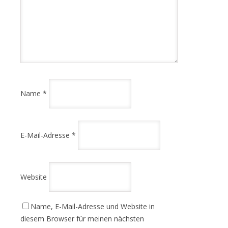
Name
*
E-Mail-Adresse
*
Website
Name, E-Mail-Adresse und Website in
diesem Browser für meinen nächsten