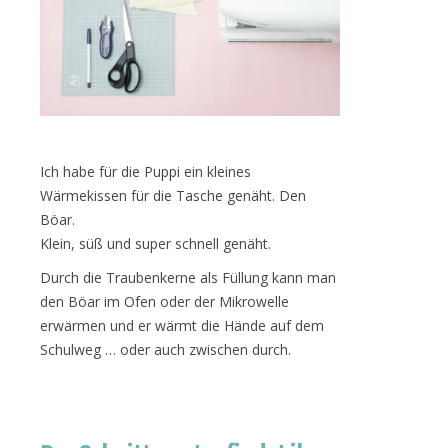
Ich habe für die Puppi ein kleines
Wärmekissen für die Tasche genäht. Den
Böar.
Klein, süß und super schnell genäht.
Durch die Traubenkerne als Füllung kann man
den Böar im Ofen oder der Mikrowelle
erwärmen und er wärmt die Hände auf dem
Schulweg … oder auch zwischen durch.