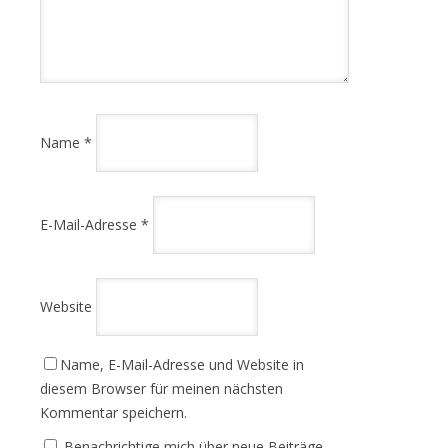
Name
*
E-Mail-Adresse
*
Website
Name, E-Mail-Adresse und Website in
diesem Browser für meinen nächsten
Kommentar speichern.
Benachrichtige mich über neue Beiträge