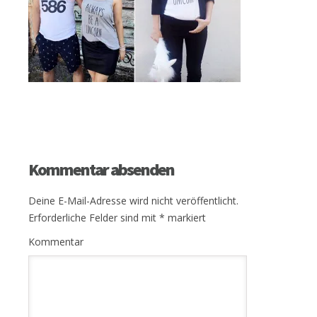
Kommentar absenden
Deine E-Mail-Adresse wird nicht veröffentlicht.
Erforderliche Felder sind mit
*
markiert
Kommentar