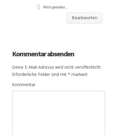
Wird geladen...
Beantworten
Kommentar absenden
Deine E-Mail-Adresse wird nicht veröffentlicht.
Erforderliche Felder sind mit
*
markiert
Kommentar