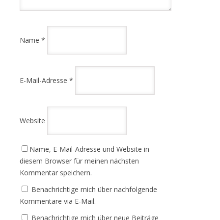
Name
*
E-Mail-Adresse
*
Website
Name, E-Mail-Adresse und Website in
diesem Browser für meinen nächsten
Kommentar speichern.
Benachrichtige mich über nachfolgende
Kommentare via E-Mail.
Benachrichtige mich über neue Beiträge