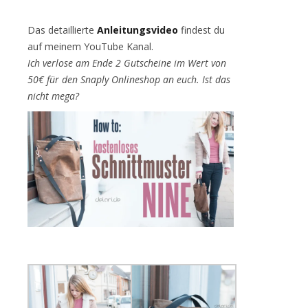
Das detaillierte
Anleitungsvideo
findest du
auf meinem YouTube Kanal.
Ich verlose am Ende 2 Gutscheine im Wert von
50€ für den Snaply Onlineshop an euch. Ist das
nicht mega?