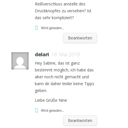
Reißverschluss anstelle des
Druckknopfes zu versehen? Ist
das sehr kompliziert?
Wird geladen...
Beantworten
delari
18. Mai 2019
Hey Sabine, das ist ganz
bestimmt möglich, ich habe das
aber noch nicht gemacht und
kann dir daher leider keine Tipps
geben.
Liebe Grüße Nine
Wird geladen...
Beantworten