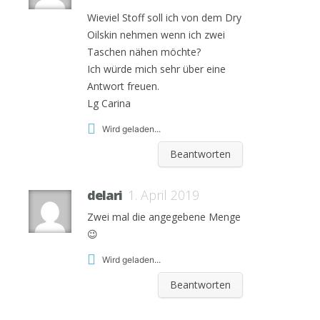
Wieviel Stoff soll ich von dem Dry
Oilskin nehmen wenn ich zwei
Taschen nähen möchte?
Ich würde mich sehr über eine
Antwort freuen.
Lg Carina
Wird geladen...
Beantworten
delari
1. April 2019
Zwei mal die angegebene Menge
😉
Wird geladen...
Beantworten