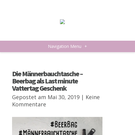
Navigation Menu
+
Die Männerbauchtasche –
Beerbag als Last minute
Vattertag Geschenk
Gepostet am Mai 30, 2019 |
Keine
Kommentare