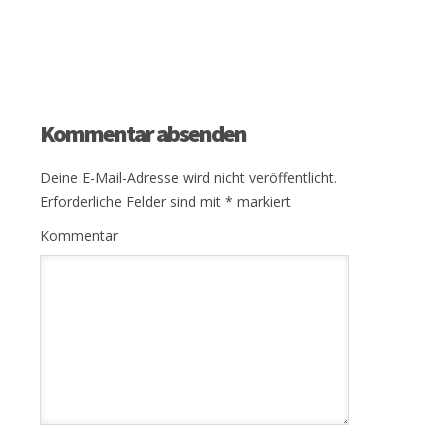
Kommentar absenden
Deine E-Mail-Adresse wird nicht veröffentlicht.
Erforderliche Felder sind mit
*
markiert
Kommentar