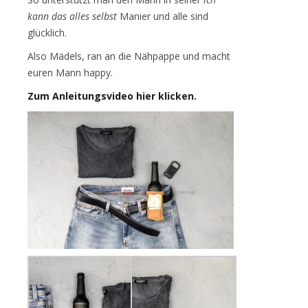
kann das alles selbst
Manier und alle sind
glücklich.
Also Mädels, ran an die Nähpappe und macht
euren Mann happy.
Zum Anleitungsvideo hier klicken.