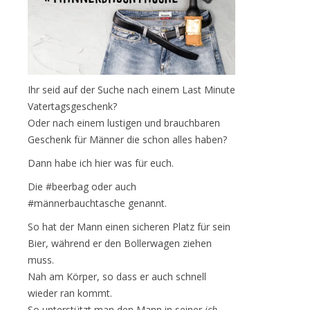
Ihr seid auf der Suche nach einem Last Minute
Vatertagsgeschenk?
Oder nach einem lustigen und brauchbaren
Geschenk für Männer die schon alles haben?
Dann habe ich hier was für euch.
Die #beerbag oder auch
#männerbauchtasche genannt.
So hat der Mann einen sicheren Platz für sein
Bier, während er den Bollerwagen ziehen
muss.
Nah am Körper, so dass er auch schnell
wieder ran kommt.
So unterstützt man den Mann in seiner
ich