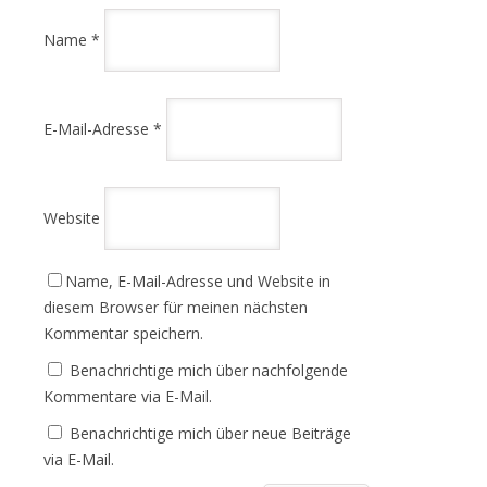
Name
*
E-Mail-Adresse
*
Website
Name, E-Mail-Adresse und Website in
diesem Browser für meinen nächsten
Kommentar speichern.
Benachrichtige mich über nachfolgende
Kommentare via E-Mail.
Benachrichtige mich über neue Beiträge
via E-Mail.