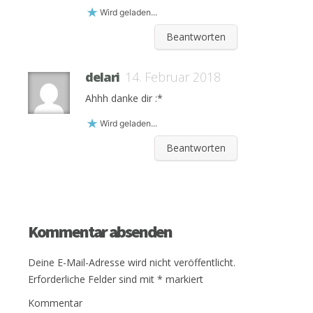
Wird geladen...
Beantworten
delari
14. Februar 2018
Ahhh danke dir :*
Wird geladen...
Beantworten
Kommentar absenden
Deine E-Mail-Adresse wird nicht veröffentlicht.
Erforderliche Felder sind mit
*
markiert
Kommentar