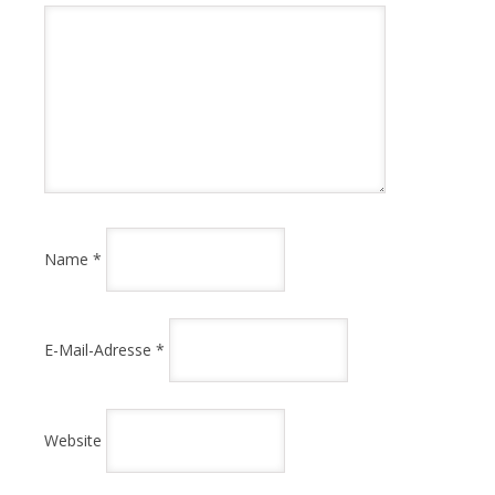
Name
*
E-Mail-Adresse
*
Website