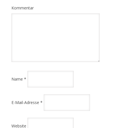
Kommentar
Name
*
E-Mail-Adresse
*
Website