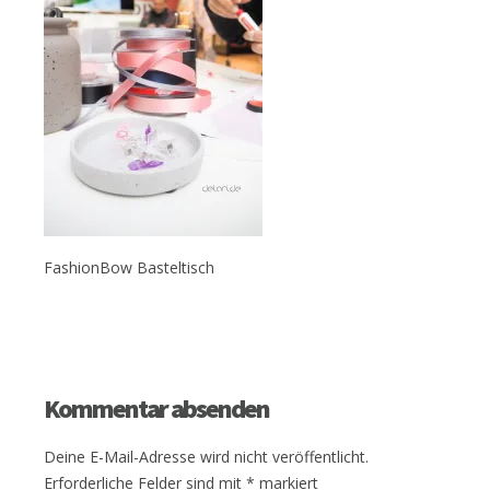
FashionBow Basteltisch
Kommentar absenden
Deine E-Mail-Adresse wird nicht veröffentlicht.
Erforderliche Felder sind mit
*
markiert