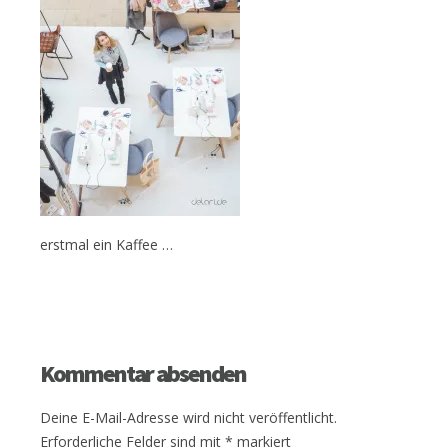
erstmal ein Kaffee …
Kommentar absenden
Deine E-Mail-Adresse wird nicht veröffentlicht.
Erforderliche Felder sind mit
*
markiert