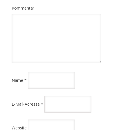
Kommentar
Name
*
E-Mail-Adresse
*
Website