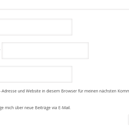
*
-Adresse und Website in diesem Browser für meinen nächsten Kom
ge mich über neue Beiträge via E-Mail.