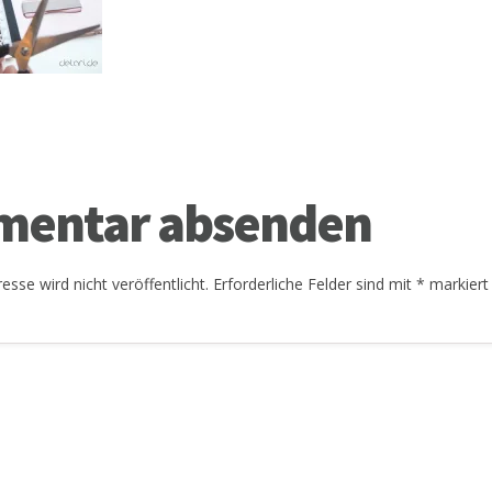
entar absenden
esse wird nicht veröffentlicht.
Erforderliche Felder sind mit
*
markiert