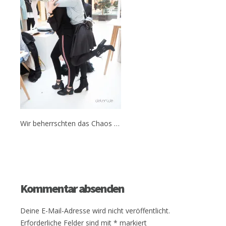
Wir beherrschten das Chaos …
Kommentar absenden
Deine E-Mail-Adresse wird nicht veröffentlicht.
Erforderliche Felder sind mit
*
markiert