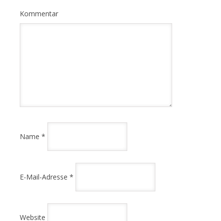
Kommentar
Name
*
E-Mail-Adresse
*
Website