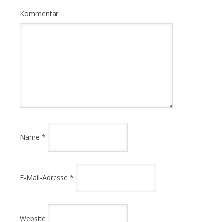
Kommentar
Name
*
E-Mail-Adresse
*
Website