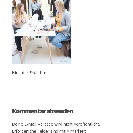
Nine der Erklärbär …
Kommentar absenden
Deine E-Mail-Adresse wird nicht veröffentlicht.
Erforderliche Felder sind mit
*
markiert