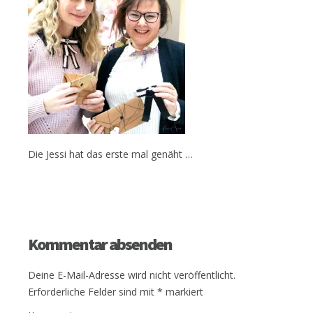
Die Jessi hat das erste mal genäht …
Kommentar absenden
Deine E-Mail-Adresse wird nicht veröffentlicht.
Erforderliche Felder sind mit
*
markiert