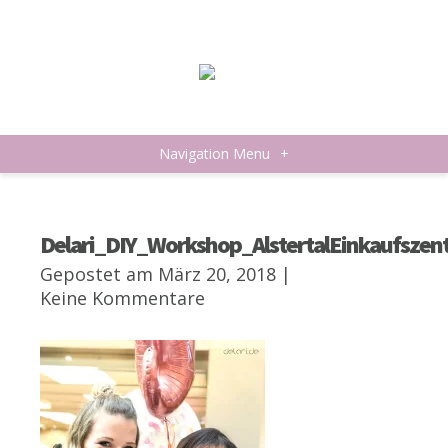
Navigation Menu
+
Delari_DIY_Workshop_AlstertalEinkaufsze
Gepostet am März 20, 2018 |
Keine Kommentare