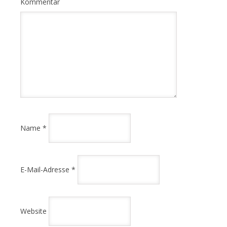
Kommentar
Name
*
E-Mail-Adresse
*
Website