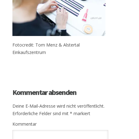
Fotocredit: Tom Menz & Alstertal
Einkaufszentrum
Kommentar absenden
Deine E-Mail-Adresse wird nicht veröffentlicht.
Erforderliche Felder sind mit
*
markiert
Kommentar