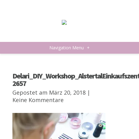
Navigation Menu
+
Delari_DIY_Workshop_AlstertalEinkaufsz
2657
Gepostet am März 20, 2018 |
Keine Kommentare