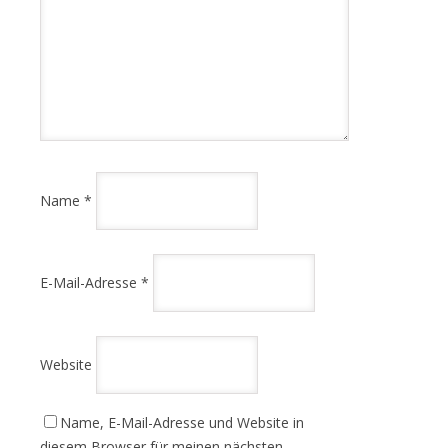
Name
*
E-Mail-Adresse
*
Website
Name, E-Mail-Adresse und Website in
diesem Browser für meinen nächsten