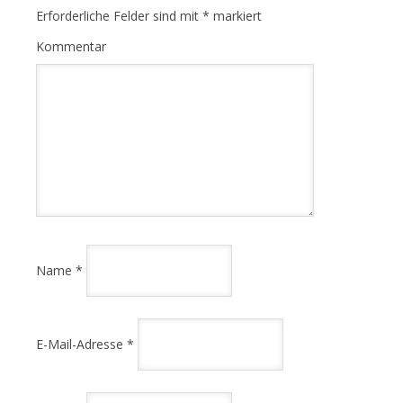
Erforderliche Felder sind mit
*
markiert
Kommentar
Name
*
E-Mail-Adresse
*