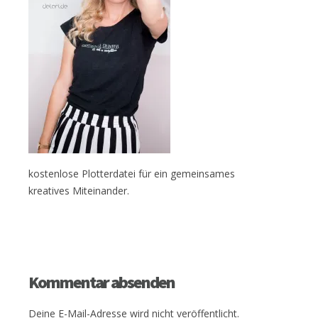
kostenlose Plotterdatei für ein gemeinsames
kreatives Miteinander.
Kommentar absenden
Deine E-Mail-Adresse wird nicht veröffentlicht.