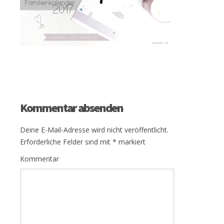
Kommentar absenden
Deine E-Mail-Adresse wird nicht veröffentlicht.
Erforderliche Felder sind mit
*
markiert
Kommentar