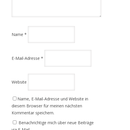
Name
*
E-Mail-Adresse
*
Website
Name, E-Mail-Adresse und Website in
diesem Browser für meinen nächsten
Kommentar speichern.
Benachrichtige mich über neue Beiträge
via E-Mail.