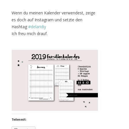
Wenn du meinen Kalender verwendest, zeige
es doch auf Instagram und setzte den
Hashtag
#delaridiy
Ich freu mich drauf.
Teilen mit: