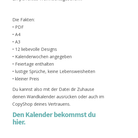
Die Fakten:
• PDF
• A4
• A3
• 12 liebevolle Designs
• Kalenderwochen angegeben
• Feiertage enthalten
• lustige Sprüche, keine Lebensweisheiten
• kleiner Preis
Du kannst also mit der Datei dir Zuhause
deinen Wandkalender ausrücken oder auch im
CopyShop deines Vertrauens.
Den Kalender bekommst du
hier.