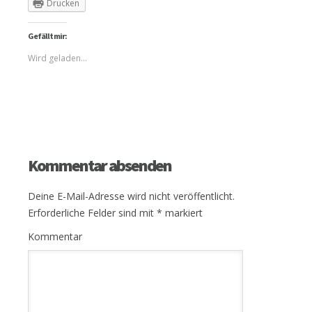
Drucken
Gefällt mir:
Wird geladen...
Kommentar absenden
Deine E-Mail-Adresse wird nicht veröffentlicht.
Erforderliche Felder sind mit
*
markiert
Kommentar