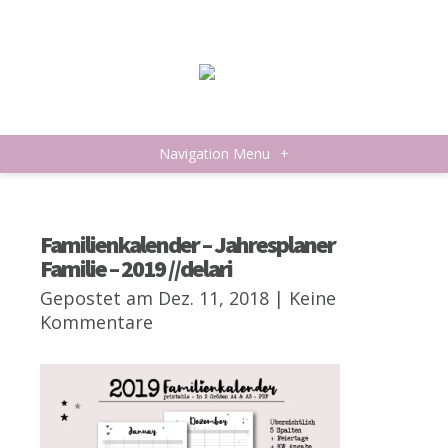
Navigation Menu
+
Familienkalender – Jahresplaner
Familie – 2019 //delari
Gepostet am Dez. 11, 2018 |
Keine
Kommentare