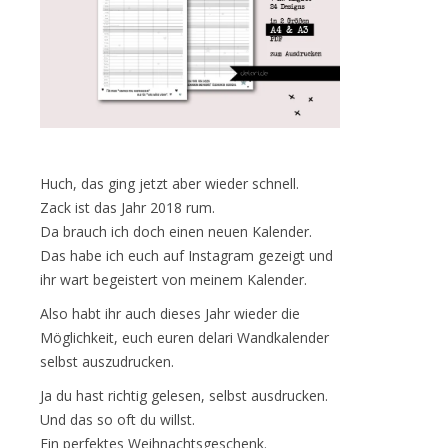
Huch, das ging jetzt aber wieder schnell.
Zack ist das Jahr 2018 rum.
Da brauch ich doch einen neuen Kalender.
Das habe ich euch auf Instagram gezeigt und
ihr wart begeistert von meinem Kalender.
Also habt ihr auch dieses Jahr wieder die
Möglichkeit, euch euren delari Wandkalender
selbst auszudrucken.
Ja du hast richtig gelesen, selbst ausdrucken.
Und das so oft du willst.
Ein perfektes Weihnachtsgeschenk.