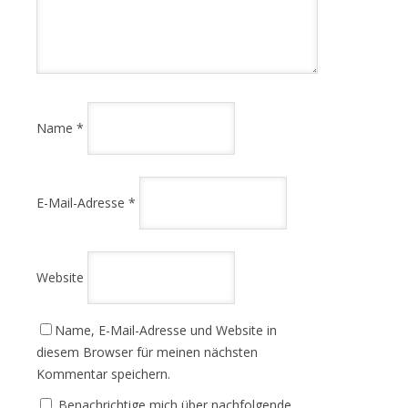
Name
*
E-Mail-Adresse
*
Website
Name, E-Mail-Adresse und Website in
diesem Browser für meinen nächsten
Kommentar speichern.
Benachrichtige mich über nachfolgende