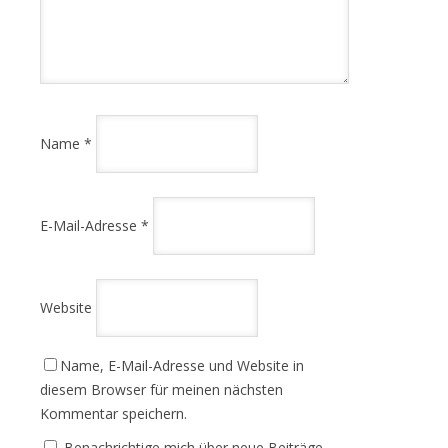
Name
*
E-Mail-Adresse
*
Website
Name, E-Mail-Adresse und Website in
diesem Browser für meinen nächsten
Kommentar speichern.
Benachrichtige mich über neue Beiträge