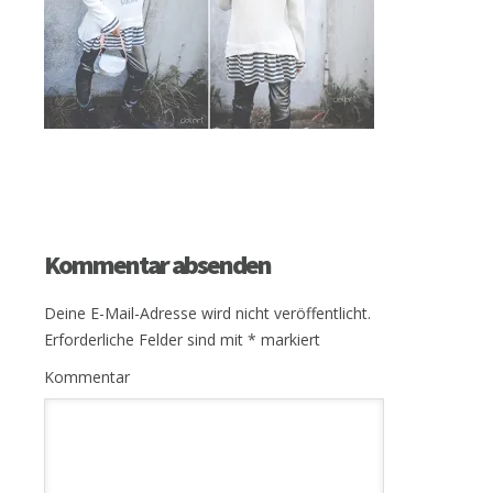
Kommentar absenden
Deine E-Mail-Adresse wird nicht veröffentlicht.
Erforderliche Felder sind mit
*
markiert
Kommentar