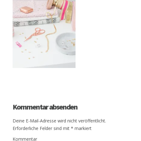
Kommentar absenden
Deine E-Mail-Adresse wird nicht veröffentlicht.
Erforderliche Felder sind mit
*
markiert
Kommentar