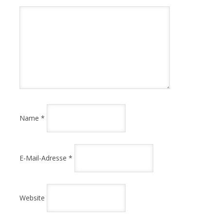
Name
*
E-Mail-Adresse
*
Website