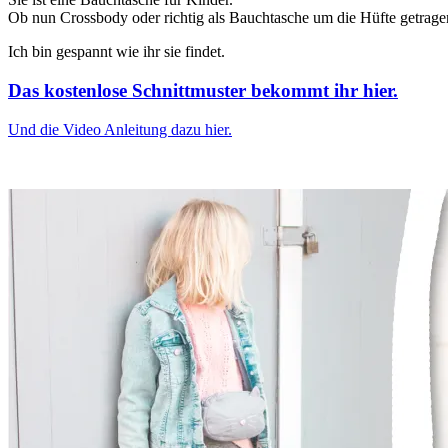
Ob nun Crossbody oder richtig als Bauchtasche um die Hüfte getragen,
Ich bin gespannt wie ihr sie findet.
Das kostenlose Schnittmuster bekommt ihr hier.
Und die Video Anleitung dazu hier.