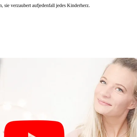
 sie verzaubert aufjedenfall jedes Kinderherz.