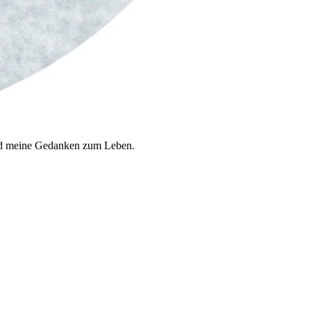
 und meine Gedanken zum Leben.