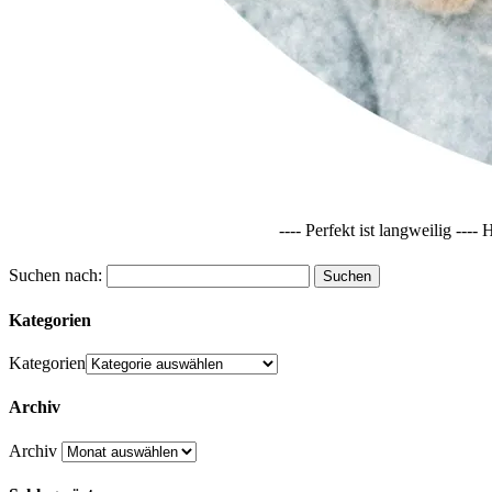
---- Perfekt ist langweilig -
Suchen nach:
Kategorien
Kategorien
Archiv
Archiv