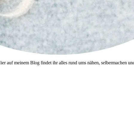
--- Hier auf meinem Blog findet ihr alles rund ums nähen, selbermachen