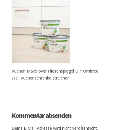
Küchen Make over Fliesenspiegel DIY Ombree
Wall Küchenschränke streichen
Kommentar absenden
Deine E-Mail-Adresse wird nicht veröffentlicht.