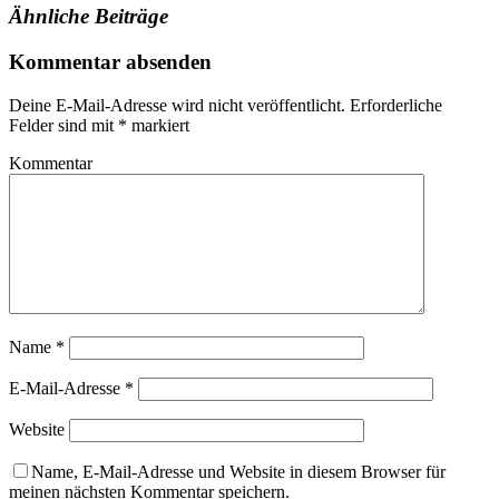
Ähnliche Beiträge
Kommentar absenden
Deine E-Mail-Adresse wird nicht veröffentlicht.
Erforderliche
Felder sind mit
*
markiert
Kommentar
Name
*
E-Mail-Adresse
*
Website
Name, E-Mail-Adresse und Website in diesem Browser für
meinen nächsten Kommentar speichern.