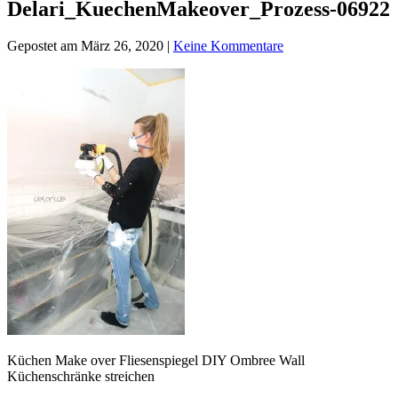
Delari_KuechenMakeover_Prozess-06922
Gepostet am März 26, 2020 |
Keine Kommentare
Küchen Make over Fliesenspiegel DIY Ombree Wall
Küchenschränke streichen