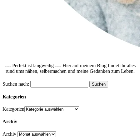
---- Perfekt ist langweilig ---- Hier auf meinem Blog findet ihr alles
rund ums nähen, selbermachen und meine Gedanken zum Leben.
Suchen nach:
Kategorien
Kategorien
Archiv
Archiv