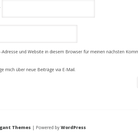
*
-Adresse und Website in diesem Browser für meinen nächsten Kom
ge mich über neue Beiträge via E-Mail.
egant Themes
| Powered by
WordPress