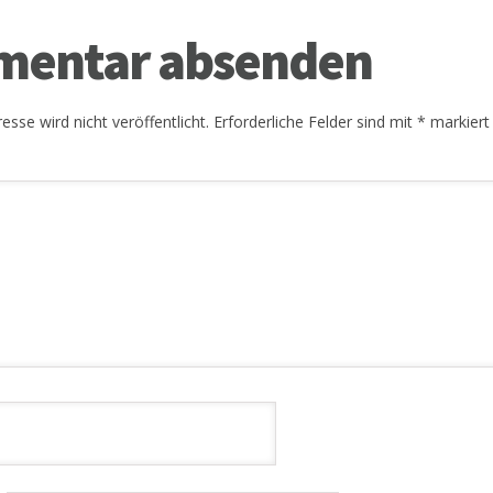
entar absenden
esse wird nicht veröffentlicht.
Erforderliche Felder sind mit
*
markiert