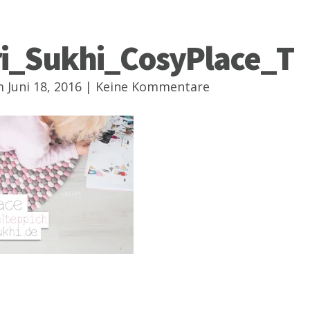
ri_Sukhi_CosyPlace_T
 Juni 18, 2016 |
Keine Kommentare