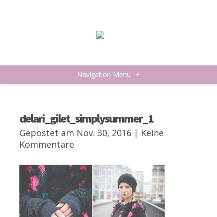
Navigation Menu
+
delari_gilet_simplysummer_1
Gepostet am Nov. 30, 2016 |
Keine
Kommentare