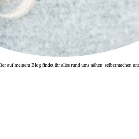
--- Hier auf meinem Blog findet ihr alles rund ums nähen, selbermachen