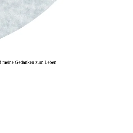
 und meine Gedanken zum Leben.