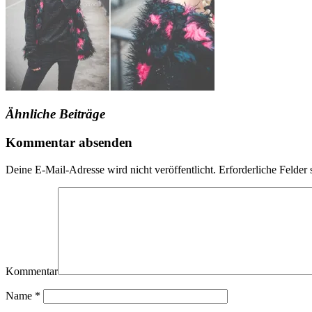
Ähnliche Beiträge
Kommentar absenden
Deine E-Mail-Adresse wird nicht veröffentlicht.
Erforderliche Felder 
Kommentar
Name
*