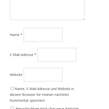
Name
*
E-Mail-Adresse
*
Website
Name, E-Mail-Adresse und Website in
diesem Browser für meinen nächsten
Kommentar speichern.
Benachrichtige mich über neue Beiträge