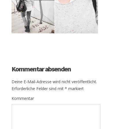
Kommentar absenden
Deine E-Mail-Adresse wird nicht veröffentlicht.
Erforderliche Felder sind mit
*
markiert
Kommentar