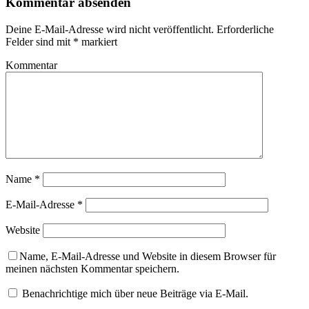
Kommentar absenden
Deine E-Mail-Adresse wird nicht veröffentlicht.
Erforderliche
Felder sind mit
*
markiert
Kommentar
Name
*
E-Mail-Adresse
*
Website
Name, E-Mail-Adresse und Website in diesem Browser für
meinen nächsten Kommentar speichern.
Benachrichtige mich über neue Beiträge via E-Mail.