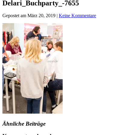
Delari_Buchparty_-7655
Gepostet am März 20, 2019 |
Keine Kommentare
Ähnliche Beiträge