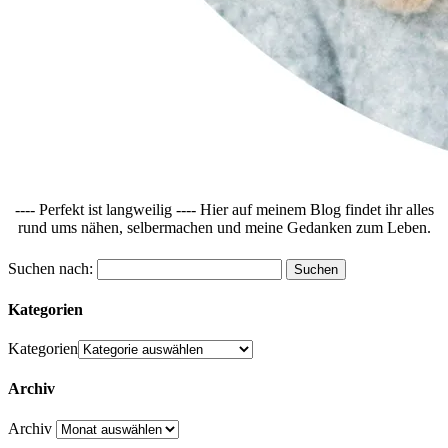
---- Perfekt ist langweilig ---- Hier auf meinem Blog findet ihr alles
rund ums nähen, selbermachen und meine Gedanken zum Leben.
Suchen nach:
Kategorien
Kategorien
Archiv
Archiv