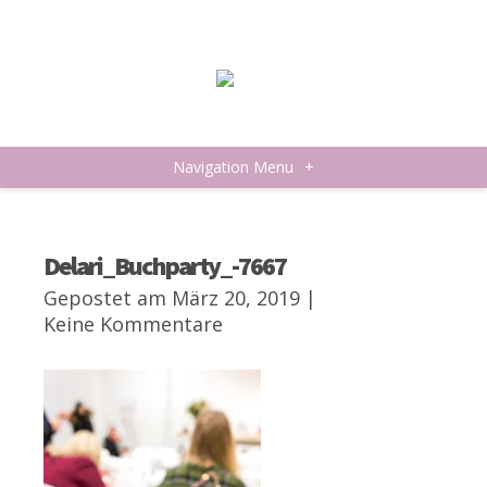
Navigation Menu
+
Delari_Buchparty_-7667
Gepostet am März 20, 2019 |
Keine Kommentare