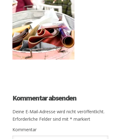
Kommentar absenden
Deine E-Mail-Adresse wird nicht veröffentlicht.
Erforderliche Felder sind mit
*
markiert
Kommentar