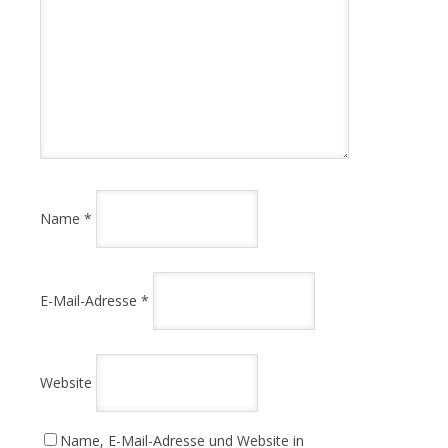
Name
*
E-Mail-Adresse
*
Website
Name, E-Mail-Adresse und Website in