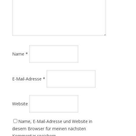
Name
*
E-Mail-Adresse
*
Website
Name, E-Mail-Adresse und Website in
diesem Browser für meinen nächsten
Kommentar speichern.