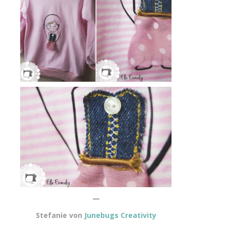
—
Stefanie von
Junebugs Creativity