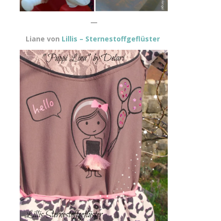
—
Liane von
Lillis – Sternestoffgeflüster