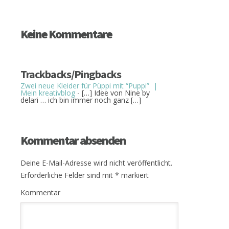
Keine Kommentare
Trackbacks/Pingbacks
Zwei neue Kleider für Püppi mit “Puppi” |
Mein kreativblog
- […] Idee von Nine by
delari … ich bin immer noch ganz […]
Kommentar absenden
Deine E-Mail-Adresse wird nicht veröffentlicht.
Erforderliche Felder sind mit
*
markiert
Kommentar