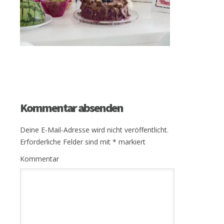
Kommentar absenden
Deine E-Mail-Adresse wird nicht veröffentlicht.
Erforderliche Felder sind mit
*
markiert
Kommentar