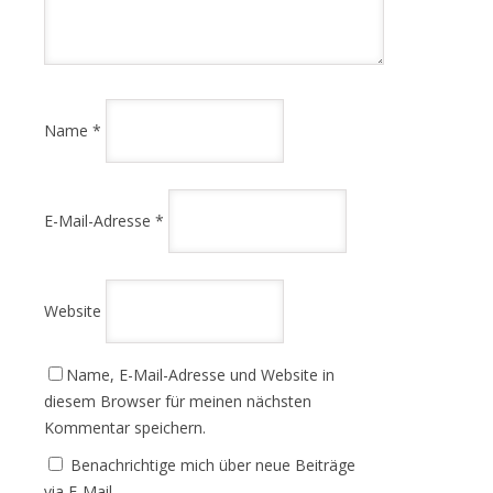
Name
*
E-Mail-Adresse
*
Website
Name, E-Mail-Adresse und Website in
diesem Browser für meinen nächsten
Kommentar speichern.
Benachrichtige mich über neue Beiträge
via E-Mail.