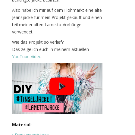
Also habe ich mir auf dem Flohmarkt eine alte
Jeansjacke für mein Projekt gekauft und einen
teil meiner alten Lametta-Vorhänge
verwendet.
Wie das Projekt so verlief?
Das zeige ich euch in meinem aktuellen
YouTube Video
.
Material:
• Fransenvorhänge