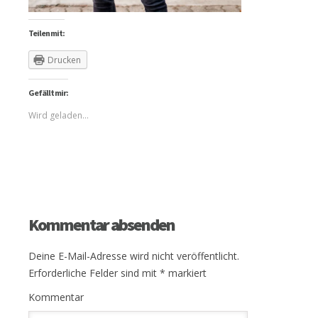
Teilen mit:
Drucken
Gefällt mir:
Wird geladen...
Kommentar absenden
Deine E-Mail-Adresse wird nicht veröffentlicht.
Erforderliche Felder sind mit
*
markiert
Kommentar