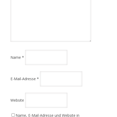
Name
*
E-Mail-Adresse
*
Website
Name, E-Mail-Adresse und Website in