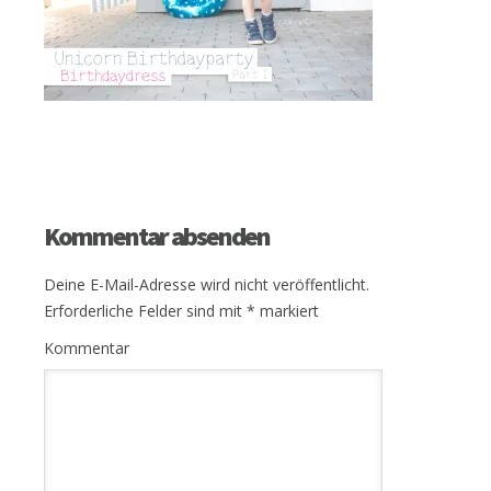
Kommentar absenden
Deine E-Mail-Adresse wird nicht veröffentlicht.
Erforderliche Felder sind mit
*
markiert
Kommentar