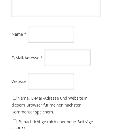
Name
*
E-Mail-Adresse
*
Website
Name, E-Mail-Adresse und Website in
diesem Browser für meinen nächsten
Kommentar speichern.
Benachrichtige mich über neue Beiträge
via E-Mail.