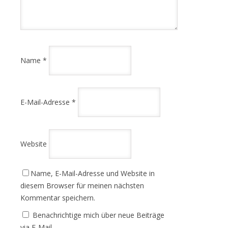
Name
*
E-Mail-Adresse
*
Website
Name, E-Mail-Adresse und Website in
diesem Browser für meinen nächsten
Kommentar speichern.
Benachrichtige mich über neue Beiträge
via E-Mail.