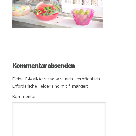
Kommentar absenden
Deine E-Mail-Adresse wird nicht veröffentlicht.
Erforderliche Felder sind mit
*
markiert
Kommentar