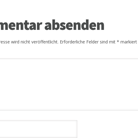
entar absenden
esse wird nicht veröffentlicht.
Erforderliche Felder sind mit
*
markiert