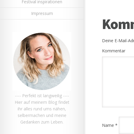
Festival inspirationen
Impressum
Komm
Deine E-Mail-Adr
Kommentar
---- Perfekt ist langweilig ----
Hier auf meinem Blog findet
ihr alles rund ums nähen,
selbermachen und meine
Gedanken zum Leben.
Name
*