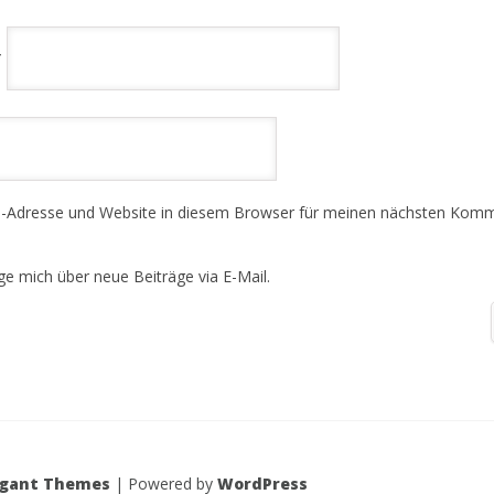
*
-Adresse und Website in diesem Browser für meinen nächsten Kom
ge mich über neue Beiträge via E-Mail.
egant Themes
| Powered by
WordPress