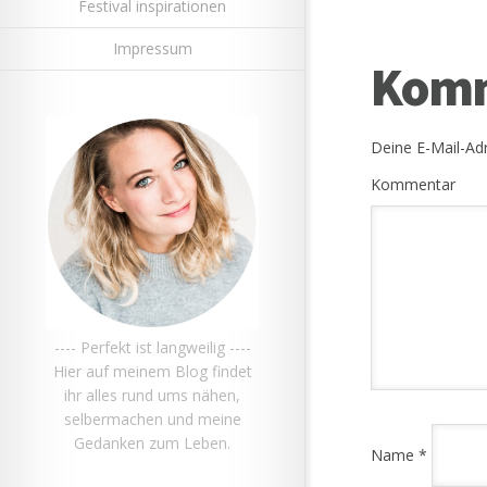
Festival inspirationen
Impressum
Komm
Deine E-Mail-Adr
Kommentar
---- Perfekt ist langweilig ----
Hier auf meinem Blog findet
ihr alles rund ums nähen,
selbermachen und meine
Gedanken zum Leben.
Name
*