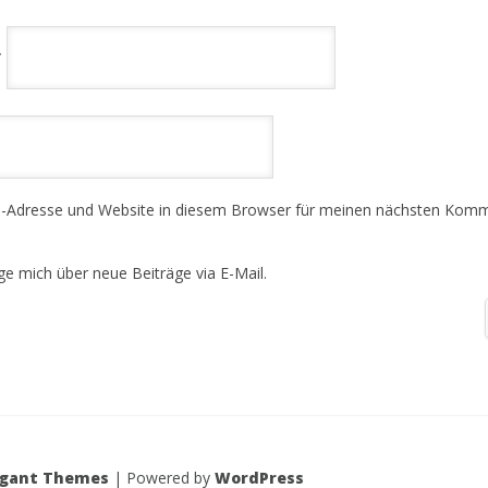
*
-Adresse und Website in diesem Browser für meinen nächsten Kom
ge mich über neue Beiträge via E-Mail.
egant Themes
| Powered by
WordPress