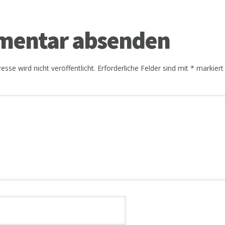
entar absenden
esse wird nicht veröffentlicht.
Erforderliche Felder sind mit
*
markiert