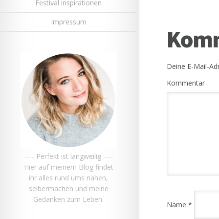
Festival inspirationen
Impressum
Komm
Deine E-Mail-Adr
Kommentar
---- Perfekt ist langweilig ----
Hier auf meinem Blog findet
ihr alles rund ums nähen,
selbermachen und meine
Gedanken zum Leben.
Name
*