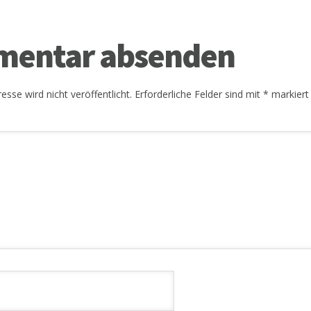
entar absenden
esse wird nicht veröffentlicht.
Erforderliche Felder sind mit
*
markiert