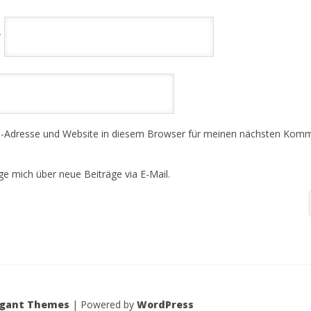
*
-Adresse und Website in diesem Browser für meinen nächsten Kom
ge mich über neue Beiträge via E-Mail.
egant Themes
| Powered by
WordPress