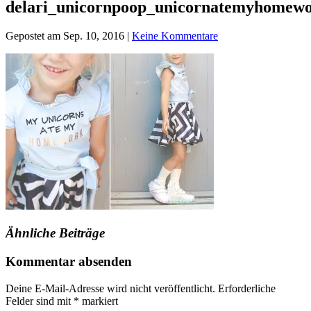
delari_unicornpoop_unicornatemyhomew
Gepostet am Sep. 10, 2016 |
Keine Kommentare
Ähnliche Beiträge
Kommentar absenden
Deine E-Mail-Adresse wird nicht veröffentlicht.
Erforderliche
Felder sind mit
*
markiert