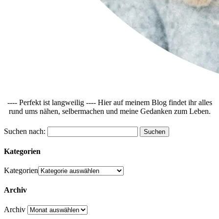
---- Perfekt ist langweilig ---- Hier auf meinem Blog findet ihr alles
rund ums nähen, selbermachen und meine Gedanken zum Leben.
Suchen nach:
Kategorien
Kategorien
Archiv
Archiv