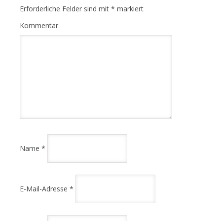
Erforderliche Felder sind mit
*
markiert
Kommentar
Name
*
E-Mail-Adresse
*