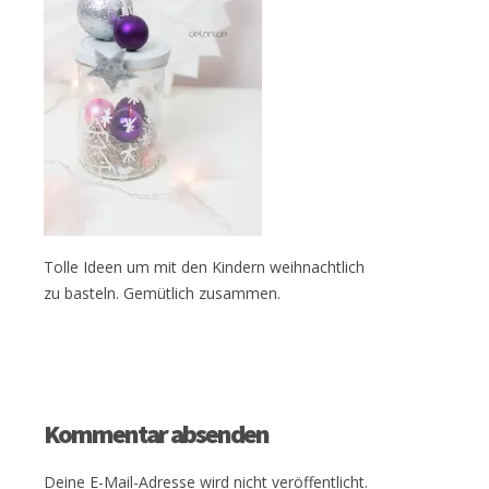
Tolle Ideen um mit den Kindern weihnachtlich
zu basteln. Gemütlich zusammen.
Kommentar absenden
Deine E-Mail-Adresse wird nicht veröffentlicht.