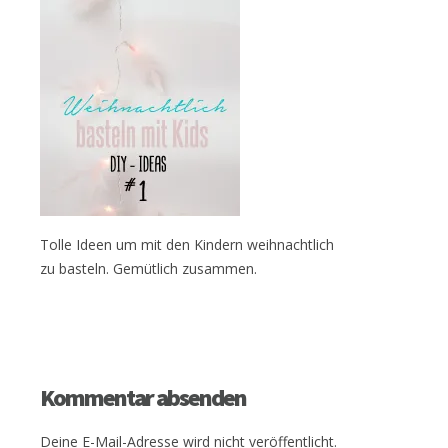
Tolle Ideen um mit den Kindern weihnachtlich
zu basteln. Gemütlich zusammen.
Kommentar absenden
Deine E-Mail-Adresse wird nicht veröffentlicht.