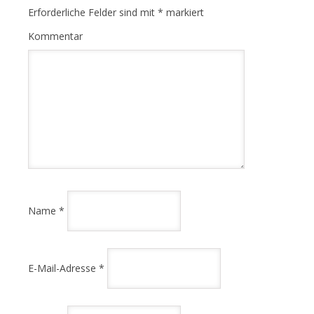
Erforderliche Felder sind mit
*
markiert
Kommentar
Name
*
E-Mail-Adresse
*