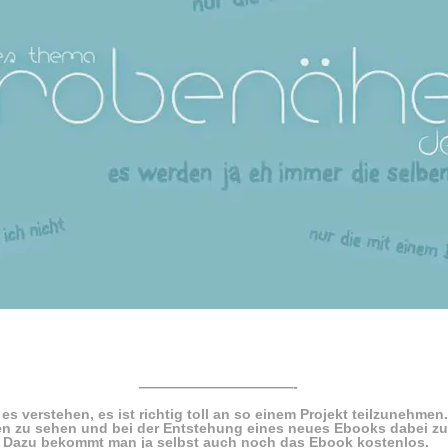
———————————-
es verstehen, es ist richtig toll an so einem Projekt teilzunehmen.
en zu sehen und bei der Entstehung eines neues Ebooks dabei zu
Dazu bekommt man ja selbst auch noch das Ebook kostenlos.