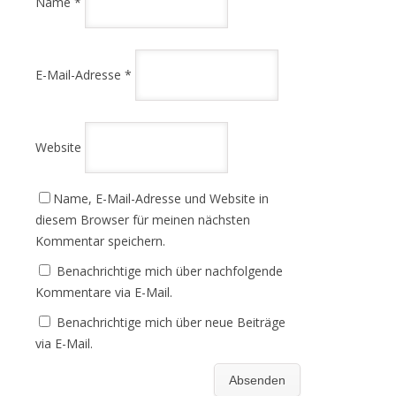
Name
*
E-Mail-Adresse
*
Website
Name, E-Mail-Adresse und Website in
diesem Browser für meinen nächsten
Kommentar speichern.
Benachrichtige mich über nachfolgende
Kommentare via E-Mail.
Benachrichtige mich über neue Beiträge
via E-Mail.