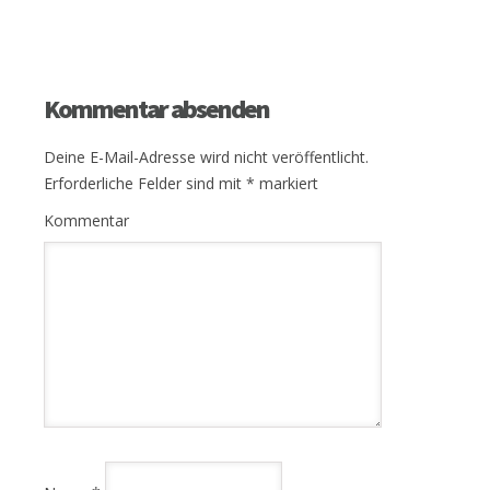
Kommentar absenden
Deine E-Mail-Adresse wird nicht veröffentlicht.
Erforderliche Felder sind mit
*
markiert
Kommentar