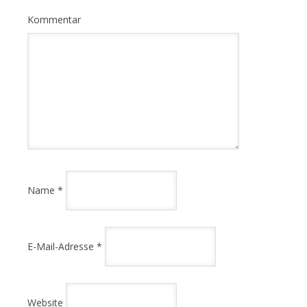
Kommentar
Name
*
E-Mail-Adresse
*
Website