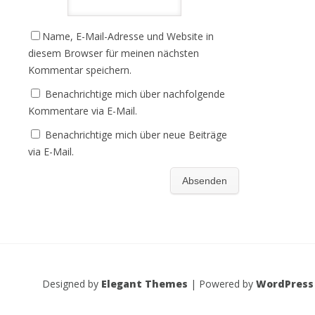
Name, E-Mail-Adresse und Website in
diesem Browser für meinen nächsten
Kommentar speichern.
Benachrichtige mich über nachfolgende
Kommentare via E-Mail.
Benachrichtige mich über neue Beiträge
via E-Mail.
Designed by
Elegant Themes
| Powered by
WordPress