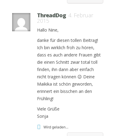
ThreadDog
4. Februar
2015
Hallo Nine,
danke für diesen tollen Beitrag!
Ich bin wirklich froh zu hören,
dass es auch andere Frauen gibt
die einen Schnitt zwar total toll
finden, ihn dann aber einfach
nicht tragen können 😉 Deine
Maikika ist schön geworden,
erinnert ein bisschen an den
Frühling!
Viele Grüße
Sonja
Wird geladen...