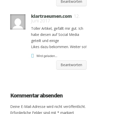
Beantworten
klartraeumen.com
12.
Juni 2017
Toller Artikel, gefällt mir gut. Ich
habe diesen auf Social Media
geteilt und einige
Likes dazu bekommen. Weiter so!
Wird geladen...
Beantworten
Kommentar absenden
Deine E-Mail-Adresse wird nicht veröffentlicht.
Erforderliche Felder sind mit
*
markiert