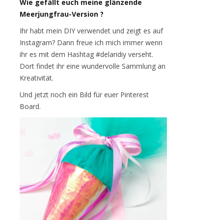
Wie gefällt euch meine glänzende
Meerjungfrau-Version ?
Ihr habt mein DIY verwendet und zeigt es auf
Instagram? Dann freue ich mich immer wenn
ihr es mit dem Hashtag #delaridiy verseht.
Dort findet ihr eine wundervolle Sammlung an
Kreativität.
Und jetzt noch ein Bild für euer Pinterest
Board.