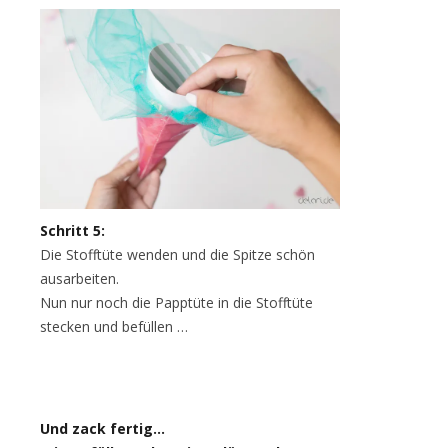
Schritt 5:
Die Stofftüte wenden und die Spitze schön
ausarbeiten.
Nun nur noch die Papptüte in die Stofftüte
stecken und befüllen …
Und zack fertig…