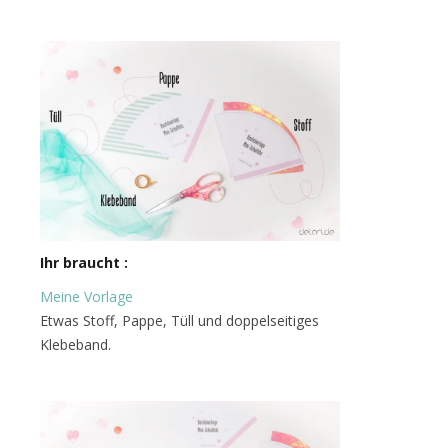
Ihr braucht :
Meine Vorlage
Etwas Stoff, Pappe, Tüll und doppelseitiges
Klebeband.