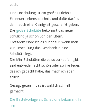
euch.
Eine Einschulung ist ein großes Erlebnis.
Ein neuer Lebensabschnitt und dafür darf es
dann auch eine Kleinigkeit geschenkt geben.
Die
große Schultüte
bekommt das neue
Schulkind ja schon von den Eltern.
Trotzdem finde ich es super süß wenn man
zur Einschulung das Geschenk in eine
Schultüte legt.
Die Mini Schultüten die es so zu kaufen gibt,
sind entweder nicht schön oder so irre teuer,
das ich gedacht habe, das mach ich eben
selbst …
Gesagt getan … das ist wirklich schnell
gemacht.
Die Bastelvorlage als Schablone bekommt ihr
hier.