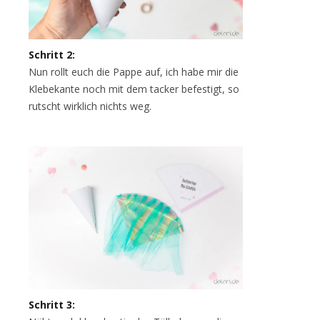
Schritt 2:
Nun rollt euch die Pappe auf, ich habe mir die
Klebekante noch mit dem tacker befestigt, so
rutscht wirklich nichts weg.
Schritt 3: