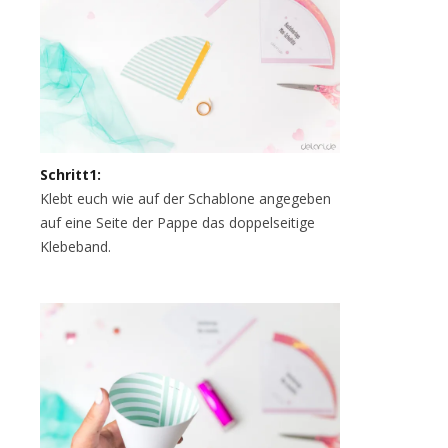
Schritt1:
Klebt euch wie auf der Schablone angegeben
auf eine Seite der Pappe das doppelseitige
Klebeband.