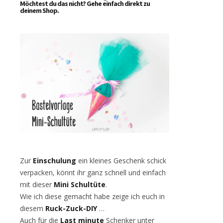
Möchtest du das nicht? Gehe einfach direkt zu
deinem Shop.
Zur
Einschulung
ein kleines Geschenk schick
verpacken, könnt ihr ganz schnell und einfach
mit dieser
Mini Schultüte
.
Wie ich diese gemacht habe zeige ich euch in
diesem
Ruck-Zuck-DIY
…
Auch für die
Last minute
Schenker unter