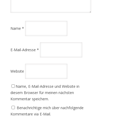
Name
*
E-Mail-Adresse
*
Website
Name, E-Mail-Adresse und Website in
diesem Browser für meinen nächsten
Kommentar speichern.
Benachrichtige mich über nachfolgende
Kommentare via E-Mail.