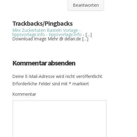
Beantworten
Trackbacks/Pingbacks
Mini Zuckertuten Basteln Vorlage -
tippsvorlage.info - tippsvorlage.info
- […]
Download Image Mehr @ delari.de […]
Kommentar absenden
Deine E-Mail-Adresse wird nicht veröffentlicht.
Erforderliche Felder sind mit
*
markiert
Kommentar