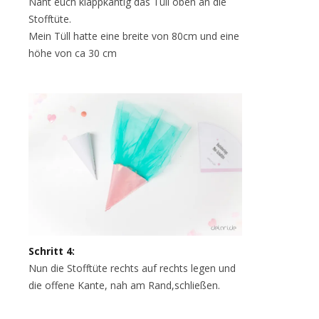
Näht euch klappkantig das Tüll oben an die
Stofftüte.
Mein Tüll hatte eine breite von 80cm und eine
höhe von ca 30 cm
Schritt 4:
Nun die Stofftüte rechts auf rechts legen und
die offene Kante, nah am Rand,schließen.