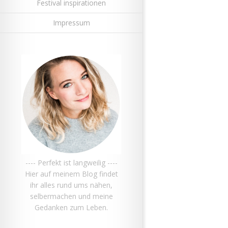
Festival inspirationen
Impressum
---- Perfekt ist langweilig ----
Hier auf meinem Blog findet
ihr alles rund ums nähen,
selbermachen und meine
Gedanken zum Leben.